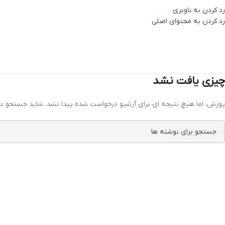
رد کردن به ناوبری
رد کردن به محتوای اصلی
چیزی یافت نشد
پوزش، اما هیچ نتیجه ای برای آرشیو درخواست شده پیدا نشد. شاید جستجو د