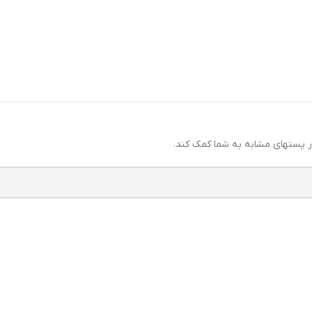
ر پستهای مشابه به شما کمک کند.